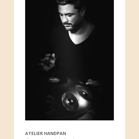
ATELIER HANDPAN