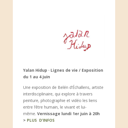
Yalan Hidup · Lignes de vie / Exposition
du 1 au 4 juin
Une exposition de Belén d’Échallens, artiste
interdisciplinaire, qui explore à travers
peinture, photographie et vidéo les liens
entre l’être humain, le vivant et lui-
même.
Vernissage lundi 1er juin à 20h
>
PLUS D’INFOS