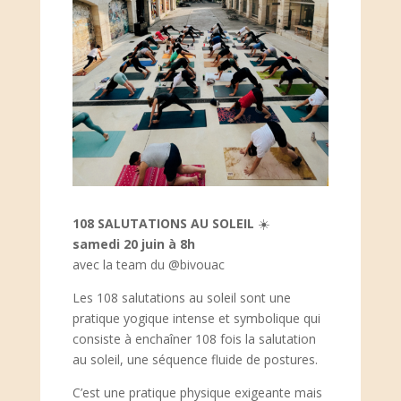
108 SALUTATIONS AU SOLEIL
☀️
samedi 20 juin à 8h
avec la team du @bivouac
Les 108 salutations au soleil sont une
pratique yogique intense et symbolique qui
consiste à enchaîner 108 fois la salutation
au soleil, une séquence fluide de postures.
C’est une pratique physique exigeante mais