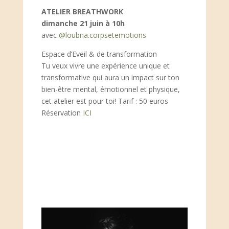
ATELIER BREATHWORK
dimanche 21 juin à 10h
avec
@loubna.corpsetemotions
Espace d’Eveil & de transformation
Tu veux vivre une expérience unique et
transformative qui aura un impact sur ton
bien-être mental, émotionnel et physique,
cet atelier est pour toi! Tarif : 50 euros
Réservation
ICI