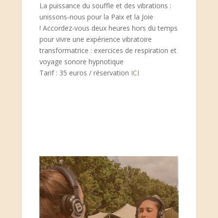
La puissance du souffle et des vibrations :
unissons-nous pour la Paix et la Joie
! Accordez-vous deux heures hors du temps
pour vivre une expérience vibratoire
transformatrice : exercices de respiration et
voyage sonore hypnotique
Tarif : 35 euros / réservation
ICI