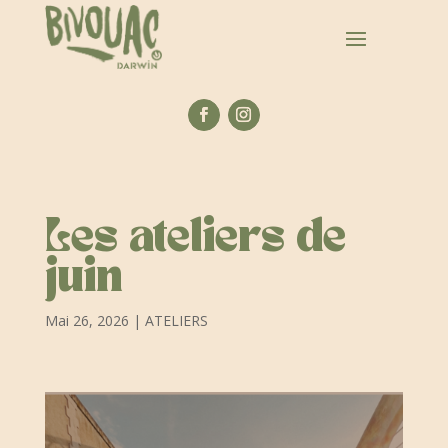
Les ateliers de
juin
Mai 26, 2026
|
ATELIERS