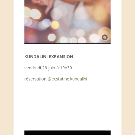
KUNDALINI EXPANSION
vendredi 26 juin à 19h30
réservation
@ecstatine.kundalini