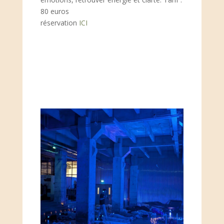
80 euros
réservation
ICI