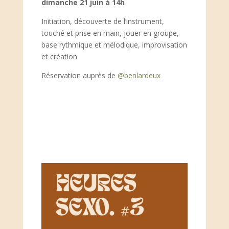
dimanche 21 juin à 14h
Initiation, découverte de l’instrument,
touché et prise en main, jouer en groupe,
base rythmique et mélodique, improvisation
et création
Réservation auprès de
@benlardeux