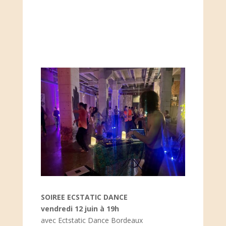
SOIREE ECSTATIC DANCE
vendredi 12 juin à 19h
avec Ectstatic Dance Bordeaux