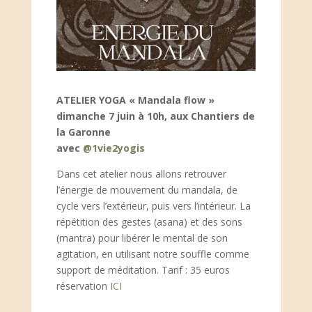
ATELIER YOGA « Mandala flow »
dimanche 7 juin à 10h,
aux Chantiers de
la Garonne
avec
@1vie2yogis
Dans cet atelier nous allons retrouver
l’énergie de mouvement du mandala, de
cycle vers l’extérieur, puis vers l’intérieur. La
répétition des gestes (asana) et des sons
(mantra) pour libérer le mental de son
agitation, en utilisant notre souffle comme
support de méditation. Tarif : 35 euros
réservation
ICI