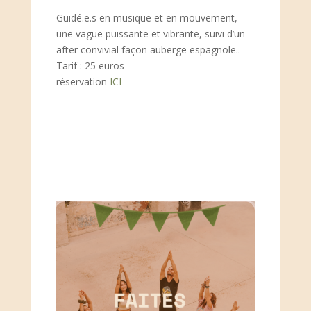
Guidé.e.s en musique et en mouvement,
une vague puissante et vibrante, suivi d’un
after convivial façon auberge espagnole..
Tarif : 25 euros
réservation
ICI