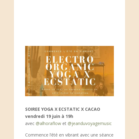
SOIREE YOGA X ECSTATIC X CACAO
vendredi 19 juin à 19h
avec
@alhoraflow
et
@jeanduvoyagemusic
Commence l’été en vibrant avec une séance