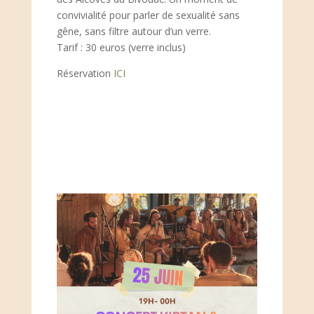
convivialité pour parler de sexualité sans
gêne, sans filtre autour d’un verre.
Tarif : 30 euros (verre inclus)
Réservation
ICI