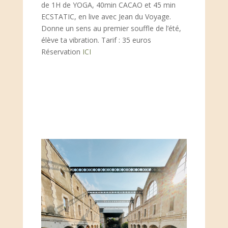
de 1H de YOGA, 40min CACAO et 45 min
ECSTATIC, en live
avec Jean du Voyage.
Donne un sens au premier souffle de l’été,
élève ta vibration. Tarif : 35 euros
Réservation
ICI