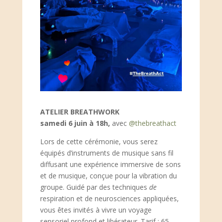
ATELIER BREATHWORK
samedi 6 juin à 18h,
avec
@thebreathact
Lors de cette cérémonie, vous serez
équipés d’instruments de musique sans fil
diffusant une expérience immersive de sons
et de musique, conçue pour la vibration du
groupe. Guidé par des techniques
de
respiration et de neurosciences appliquées,
vous êtes invités à vivre un voyage
sensoriel profond et libérateur. Tarif : 65