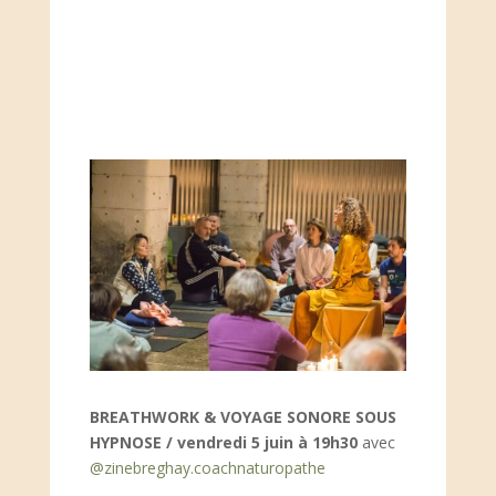
BREATHWORK & VOYAGE SONORE SOUS
HYPNOSE /
vendredi 5 juin à 19h30
avec
@zinebreghay.coachnaturopathe