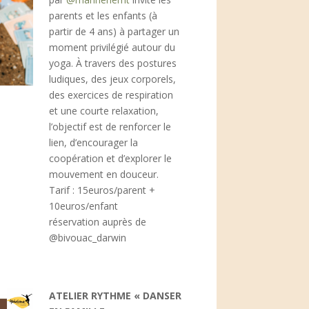
parents et les enfants (à
partir de 4 ans) à partager un
moment privilégié autour du
yoga. À travers des postures
ludiques, des jeux corporels,
des exercices de respiration
et une courte relaxation,
l’objectif est de renforcer le
lien, d’encourager la
coopération et d’explorer le
mouvement en douceur.
Tarif : 15euros/parent +
10euros/enfant
réservation auprès de
@bivouac_darwin
ATELIER RYTHME « DANSER