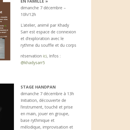
EN FAMILLE »
dimanche 7 décembre –
10h/12h
L’atelier, animé par Khady
Sarr est espace de connexion
et d’exploration avec le
rythme du souffle et du corps
réservation
ici
, Infos :
@khadysarr5
STAGE HANDPAN
dimanche 7 décembre à 13h
Initiation, découverte de
l’instrument, touché et prise
en main, jouer en groupe,
base rythmique et
mélodique, improvisation et