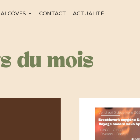
ALCÔVES
CONTACT
ACTUALITÉ
rs du mois