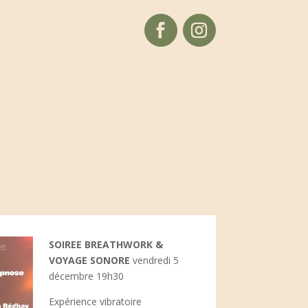
SOIREE BREATHWORK &
VOYAGE SONORE
vendredi 5
décembre 19h30
Expérience vibratoire