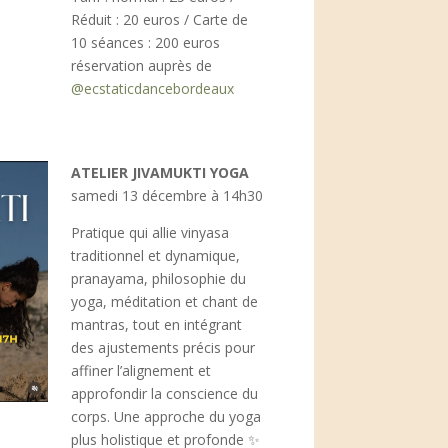
Réduit : 20 euros / Carte de
10 séances : 200 euros
réservation auprès de
@ecstaticdancebordeaux
ATELIER JIVAMUKTI YOGA
samedi 13 décembre à 14h30
Pratique qui allie vinyasa
traditionnel et dynamique,
pranayama, philosophie du
yoga, méditation et chant de
mantras, tout en intégrant
des ajustements précis pour
affiner l’alignement et
approfondir la conscience du
corps. Une approche du yoga
plus holistique et profonde
✨